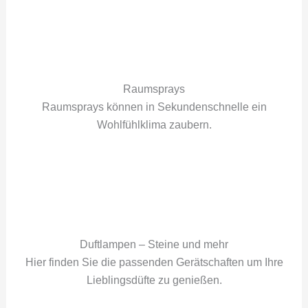
Raumsprays
Raumsprays können in Sekundenschnelle ein
Wohlfühlklima zaubern.
Duftlampen – Steine und mehr
Hier finden Sie die passenden Gerätschaften um Ihre
Lieblingsdüfte zu genießen.