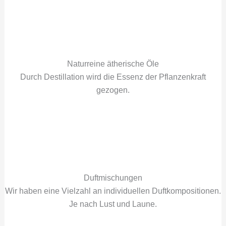
Naturreine ätherische Öle
Durch Destillation wird die Essenz der Pflanzenkraft
gezogen.
Duftmischungen
Wir haben eine Vielzahl an individuellen Duftkompositionen.
Je nach Lust und Laune.