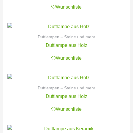
Wunschliste
Duftlampen – Steine und mehr
Duftlampe aus Holz
Wunschliste
Duftlampen – Steine und mehr
Duftlampe aus Holz
Wunschliste