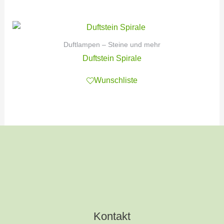
Duftlampen – Steine und mehr
Duftstein Spirale
Wunschliste
Kontakt