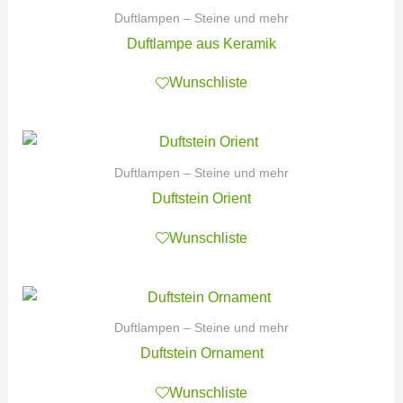
Duftlampen – Steine und mehr
Duftlampe aus Keramik
Wunschliste
Duftlampen – Steine und mehr
Duftstein Orient
Wunschliste
Duftlampen – Steine und mehr
Duftstein Ornament
Wunschliste