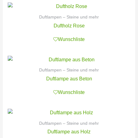
Duftlampen – Steine und mehr
Duftholz Rose
Wunschliste
Duftlampen – Steine und mehr
Duftlampe aus Beton
Wunschliste
Duftlampen – Steine und mehr
Duftlampe aus Holz