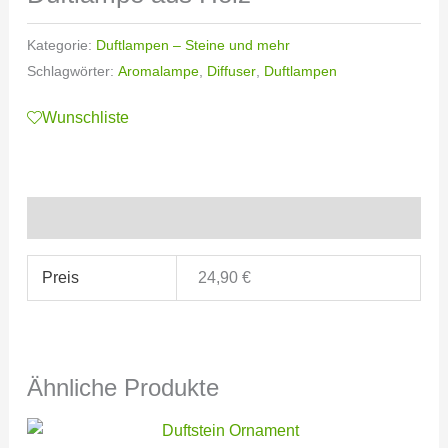
Kategorie:
Duftlampen – Steine und mehr
Schlagwörter:
Aromalampe
,
Diffuser
,
Duftlampen
Wunschliste
Zusätzliche Informationen
Preis
24,90 €
Ähnliche Produkte