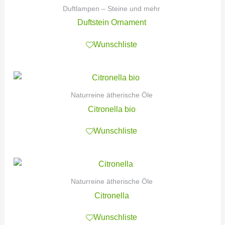
Duftlampen – Steine und mehr
Duftstein Ornament
Wunschliste
Naturreine ätherische Öle
Citronella bio
Wunschliste
Naturreine ätherische Öle
Citronella
Wunschliste