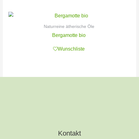
Naturreine ätherische Öle
Bergamotte bio
Wunschliste
Kontakt