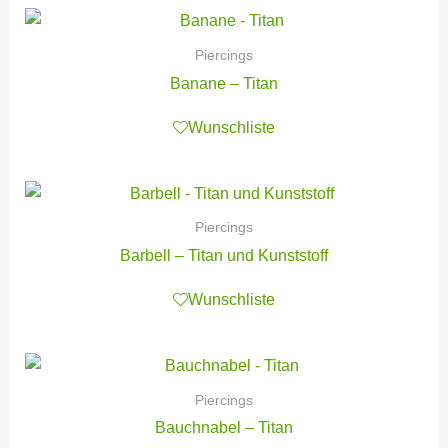
Piercings
Banane – Titan
Wunschliste
Piercings
Barbell – Titan und Kunststoff
Wunschliste
Piercings
Bauchnabel – Titan