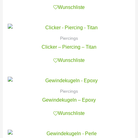
Wunschliste
Piercings
Clicker – Piercing – Titan
Wunschliste
Piercings
Gewindekugeln – Epoxy
Wunschliste