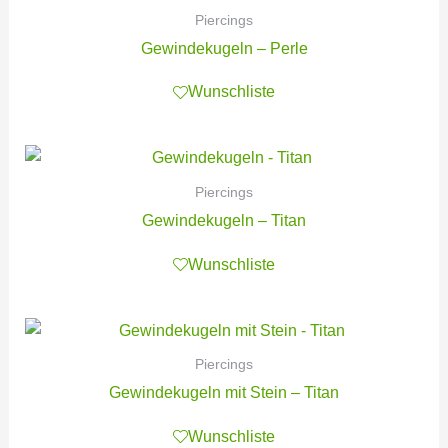
Piercings
Gewindekugeln – Perle
Wunschliste
Piercings
Gewindekugeln – Titan
Wunschliste
Piercings
Gewindekugeln mit Stein – Titan
Wunschliste