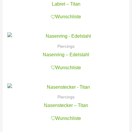
Labret – Titan
Wunschliste
Piercings
Nasenring – Edelstahl
Wunschliste
Piercings
Nasenstecker – Titan
Wunschliste