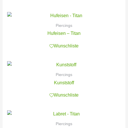
Piercings
Hufeisen – Titan
Wunschliste
Piercings
Kunststoff
Wunschliste
Piercings