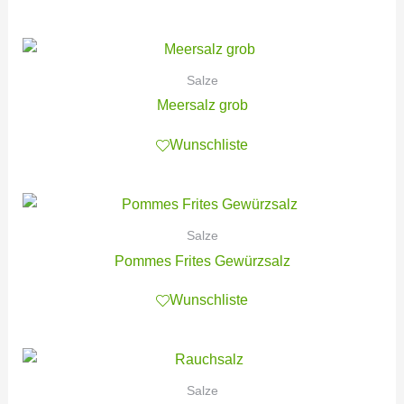
Salze
Meersalz grob
Wunschliste
Salze
Pommes Frites Gewürzsalz
Wunschliste
Salze