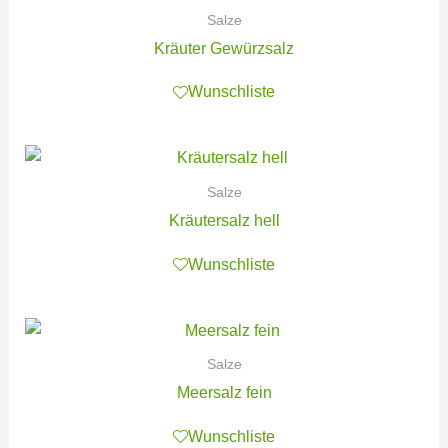
Salze
Kräuter Gewürzsalz
Wunschliste
Salze
Kräutersalz hell
Wunschliste
Salze
Meersalz fein
Wunschliste