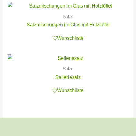
Salze
Salzmischungen im Glas mit Holzlöffel
Wunschliste
Salze
Selleriesalz
Wunschliste