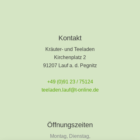
Kontakt
Kräuter- und Teeladen
Kirchenplatz 2
91207 Lauf a. d. Pegnitz
+49 (0)91 23 / 75124
teeladen.lauf@t-online.de
Öffnungszeiten
Montag, Dienstag,