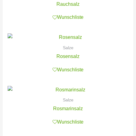
Rauchsalz
Wunschliste
Salze
Rosensalz
Wunschliste
Salze
Rosmarinsalz
Wunschliste