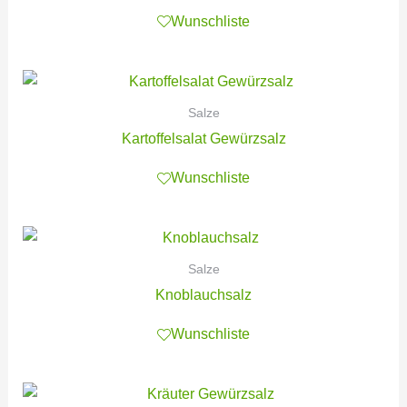
Wunschliste
Salze
Kartoffelsalat Gewürzsalz
Wunschliste
Salze
Knoblauchsalz
Wunschliste