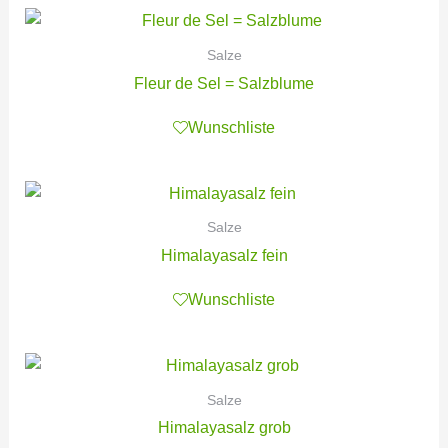
Salze
Fleur de Sel = Salzblume
Wunschliste
Salze
Himalayasalz fein
Wunschliste
Salze
Himalayasalz grob