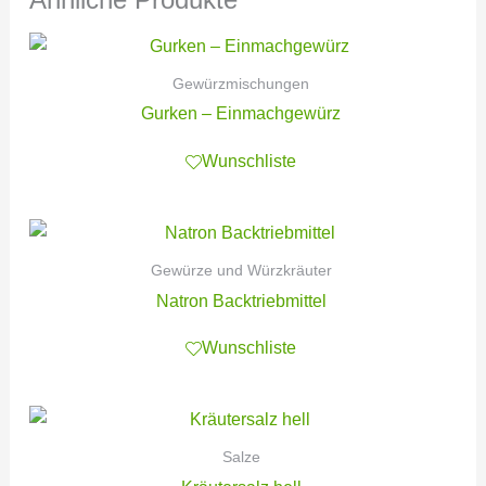
Gewürzmischungen
Gurken – Einmachgewürz
Wunschliste
Gewürze und Würzkräuter
Natron Backtriebmittel
Wunschliste
Salze