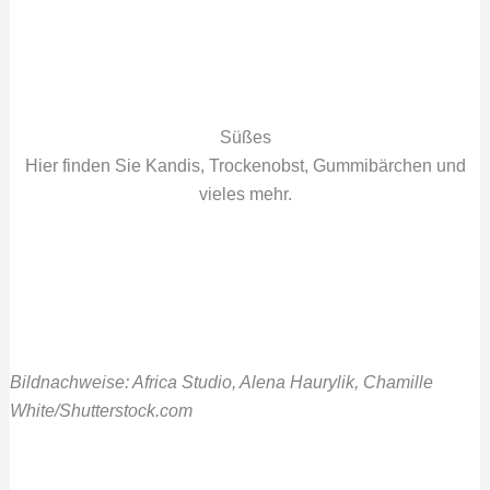
Süßes
Hier finden Sie Kandis, Trockenobst, Gummibärchen und
vieles mehr.
Bildnachweise: Africa Studio, Alena Haurylik, Chamille
White/Shutterstock.com