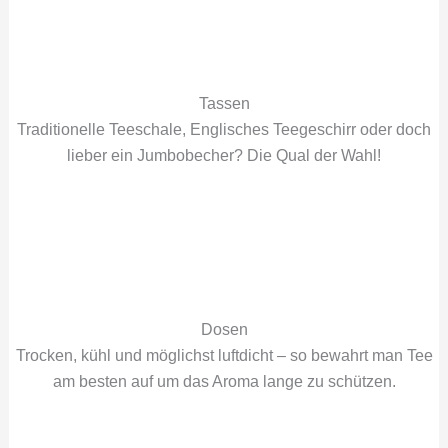
Tassen
Traditionelle Teeschale, Englisches Teegeschirr oder doch
lieber ein Jumbobecher? Die Qual der Wahl!
Dosen
Trocken, kühl und möglichst luftdicht – so bewahrt man Tee
am besten auf um das Aroma lange zu schützen.