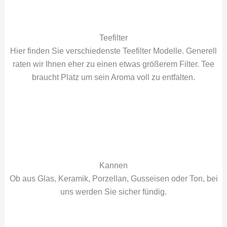
Teefilter
Hier finden Sie verschiedenste Teefilter Modelle. Generell
raten wir Ihnen eher zu einen etwas größerem Filter. Tee
braucht Platz um sein Aroma voll zu entfalten.
Kannen
Ob aus Glas, Keramik, Porzellan, Gusseisen oder Ton, bei
uns werden Sie sicher fündig.