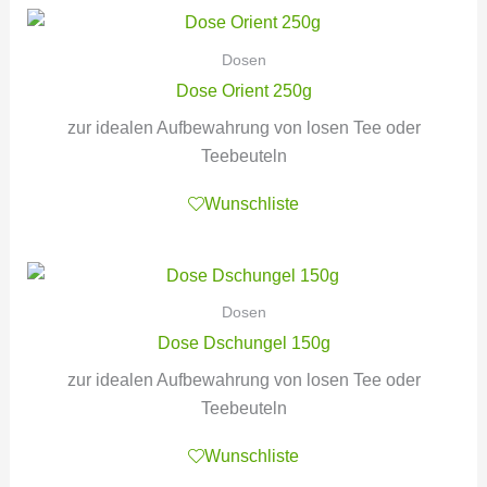
Dosen
Dose Orient 250g
zur idealen Aufbewahrung von losen Tee oder
Teebeuteln
Wunschliste
Dosen
Dose Dschungel 150g
zur idealen Aufbewahrung von losen Tee oder
Teebeuteln
Wunschliste