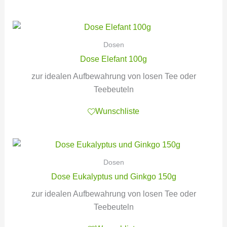
Dosen
Dose Elefant 100g
zur idealen Aufbewahrung von losen Tee oder
Teebeuteln
Wunschliste
Dosen
Dose Eukalyptus und Ginkgo 150g
zur idealen Aufbewahrung von losen Tee oder
Teebeuteln