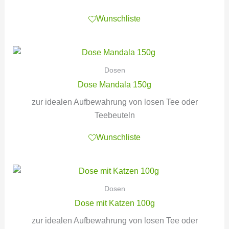
Wunschliste
Dosen
Dose Mandala 150g
zur idealen Aufbewahrung von losen Tee oder
Teebeuteln
Wunschliste
Dosen
Dose mit Katzen 100g
zur idealen Aufbewahrung von losen Tee oder