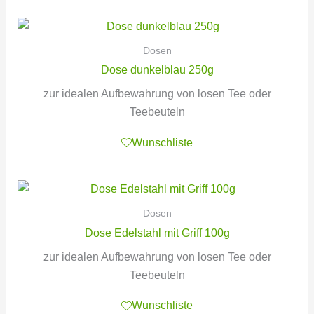
Dosen
Dose dunkelblau 250g
zur idealen Aufbewahrung von losen Tee oder
Teebeuteln
Wunschliste
Dosen
Dose Edelstahl mit Griff 100g
zur idealen Aufbewahrung von losen Tee oder
Teebeuteln
Wunschliste