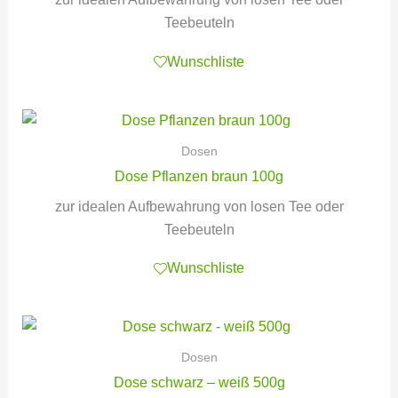
Teebeuteln
Wunschliste
Dosen
Dose Pflanzen braun 100g
zur idealen Aufbewahrung von losen Tee oder
Teebeuteln
Wunschliste
Dosen
Dose schwarz – weiß 500g