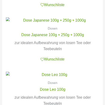
Wunschliste
Dosen
Dose Japanese 100g + 250g + 1000g
zur idealen Aufbewahrung von losen Tee oder
Teebeuteln
Wunschliste
Dosen
Dose Leo 100g
zur idealen Aufbewahrung von losen Tee oder
Teebeuteln