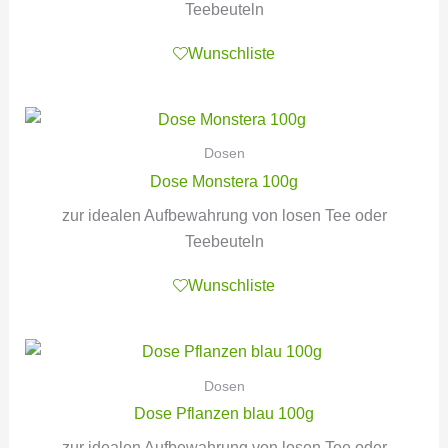
Teebeuteln
Wunschliste
Dosen
Dose Monstera 100g
zur idealen Aufbewahrung von losen Tee oder
Teebeuteln
Wunschliste
Dosen
Dose Pflanzen blau 100g
zur idealen Aufbewahrung von losen Tee oder