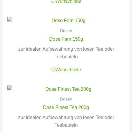
Wunschliste
Dosen
Dose Farn 150g
zur idealen Aufbewahrung von losen Tee oder
Teebeuteln
Wunschliste
Dosen
Dose Finest Tea 200g
zur idealen Aufbewahrung von losen Tee oder
Teebeuteln