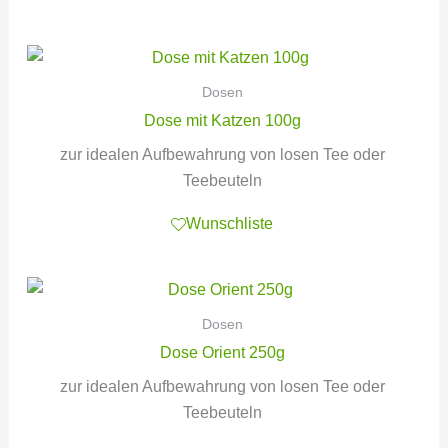
Dosen
Dose mit Katzen 100g
zur idealen Aufbewahrung von losen Tee oder
Teebeuteln
Wunschliste
Dosen
Dose Orient 250g
zur idealen Aufbewahrung von losen Tee oder
Teebeuteln