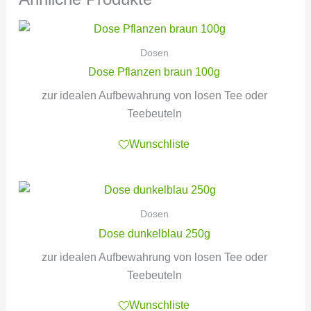
Dosen
Dose Pflanzen braun 100g
zur idealen Aufbewahrung von losen Tee oder
Teebeuteln
Wunschliste
Dosen
Dose dunkelblau 250g
zur idealen Aufbewahrung von losen Tee oder
Teebeuteln
Wunschliste