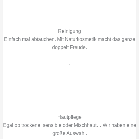
Reinigung
Einfach mal abtauchen. Mit Naturkosmetik macht das ganze
doppelt Freude.
.
Hautpflege
Egal ob trockene, sensible oder Mischhaut… Wir haben eine
große Auswahl.