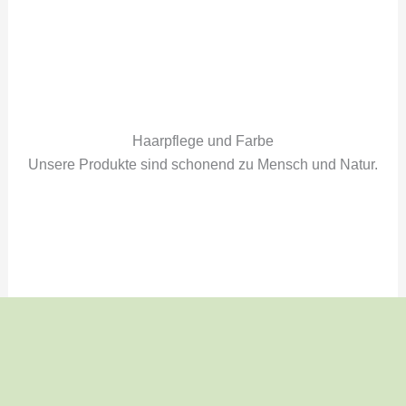
Haarpflege und Farbe
Unsere Produkte sind schonend zu Mensch und Natur.