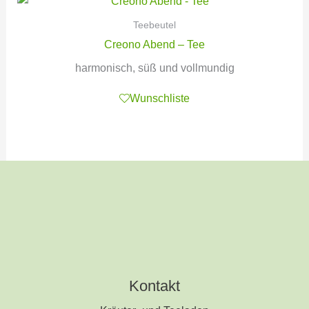
Teebeutel
Creono Abend – Tee
harmonisch, süß und vollmundig
Wunschliste
Kontakt