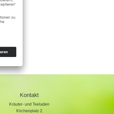
Kontakt
Kräuter- und Teeladen
Kirchenplatz 2