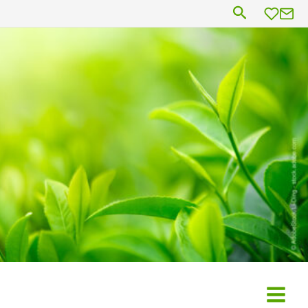
Suchen