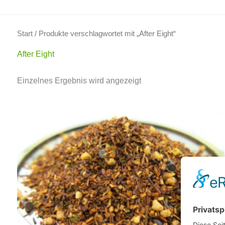
Start
/ Produkte verschlagwortet mit „After Eight“
After Eight
Einzelnes Ergebnis wird angezeigt