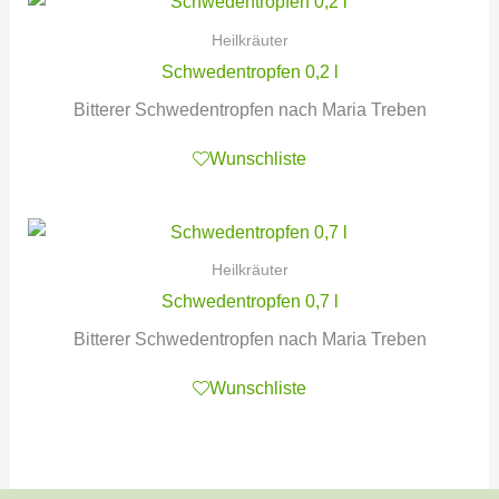
Heilkräuter
Schwedentropfen 0,2 l
Bitterer Schwedentropfen nach Maria Treben
Wunschliste
Heilkräuter
Schwedentropfen 0,7 l
Bitterer Schwedentropfen nach Maria Treben
Wunschliste