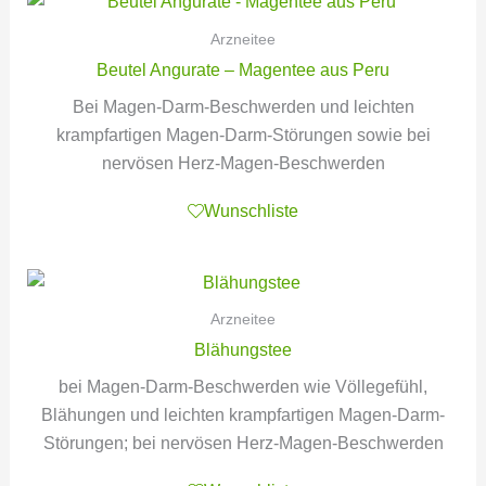
Arzneitee
Beutel Angurate – Magentee aus Peru
Bei Magen-Darm-Beschwerden und leichten
krampfartigen Magen-Darm-Störungen sowie bei
nervösen Herz-Magen-Beschwerden
Wunschliste
Arzneitee
Blähungstee
bei Magen-Darm-Beschwerden wie Völlegefühl,
Blähungen und leichten krampfartigen Magen-Darm-
Störungen; bei nervösen Herz-Magen-Beschwerden