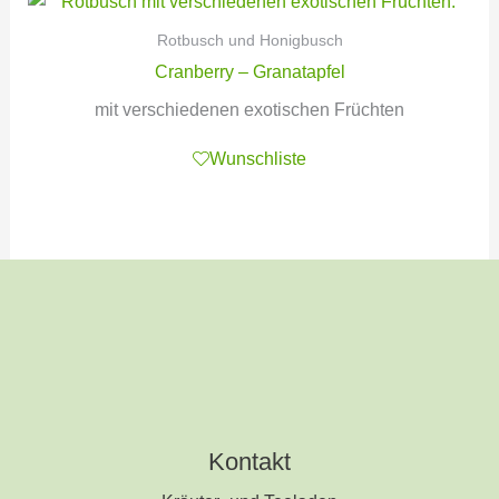
Rotbusch und Honigbusch
Cranberry – Granatapfel
mit verschiedenen exotischen Früchten
Wunschliste
Kontakt