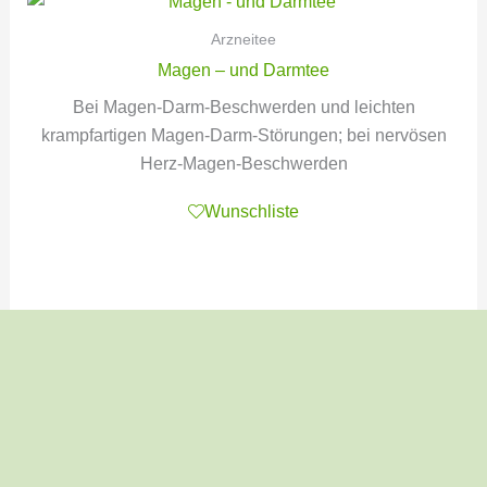
Arzneitee
Magen – und Darmtee
Bei Magen-Darm-Beschwerden und leichten
krampfartigen Magen-Darm-Störungen; bei nervösen
Herz-Magen-Beschwerden
Wunschliste