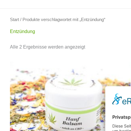
Start
/ Produkte verschlagwortet mit „Entzündung“
Entzündung
Alle 2 Ergebnisse werden angezeigt