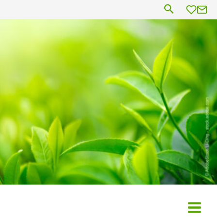
Suchen