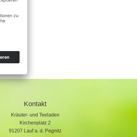
Kontakt
Kräuter- und Teeladen
Kirchenplatz 2
91207 Lauf a. d. Pegnitz