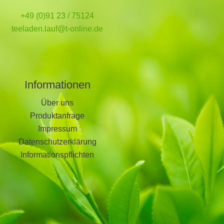
+49 (0)91 23 / 75124
teeladen.lauf@t-online.de
Informationen
Über uns
Produktanfrage
Impressum
Datenschutzerklärung
Informationspflichten