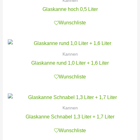
Kannen
Glaskanne hoch 0,5 Liter
Wunschliste
Kannen
Glaskanne rund 1,0 Liter + 1,6 Liter
Wunschliste
Kannen
Glaskanne Schnabel 1,3 Liter + 1,7 Liter
Wunschliste