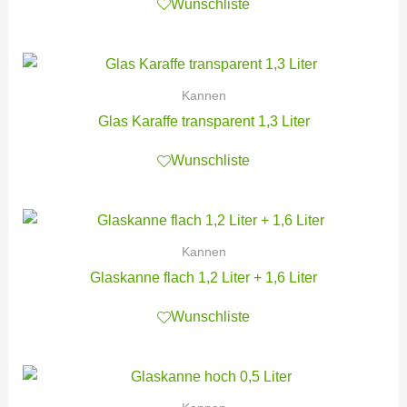
Wunschliste
Kannen
Glas Karaffe transparent 1,3 Liter
Wunschliste
Kannen
Glaskanne flach 1,2 Liter + 1,6 Liter
Wunschliste