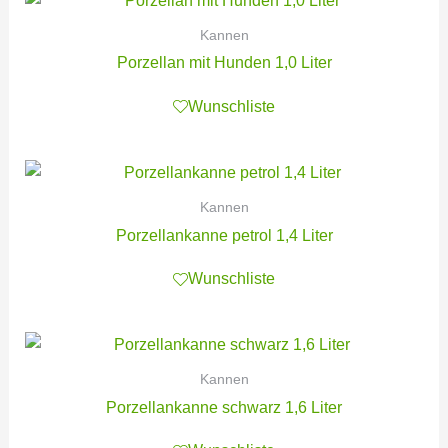
Kannen
Porzellan mit Hunden 1,0 Liter
Wunschliste
Kannen
Porzellankanne petrol 1,4 Liter
Wunschliste
Kannen
Porzellankanne schwarz 1,6 Liter