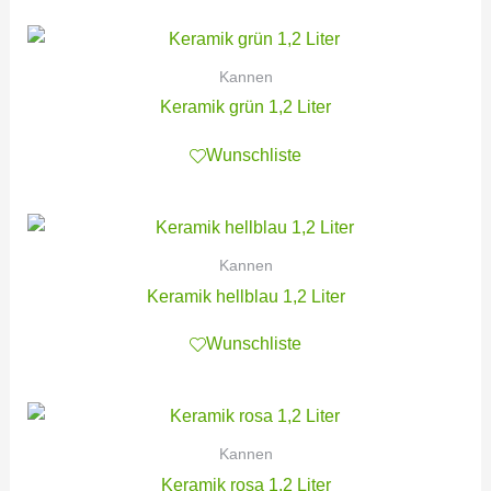
Kannen
Keramik grün 1,2 Liter
Wunschliste
Kannen
Keramik hellblau 1,2 Liter
Wunschliste
Kannen
Keramik rosa 1,2 Liter