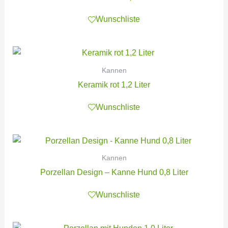
Wunschliste
Kannen
Keramik rot 1,2 Liter
Wunschliste
Kannen
Porzellan Design – Kanne Hund 0,8 Liter
Wunschliste