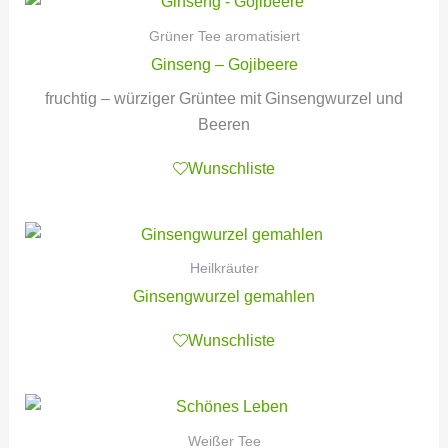
Grüner Tee aromatisiert
Ginseng – Gojibeere
fruchtig – würziger Grüntee mit Ginsengwurzel und
Beeren
Wunschliste
Heilkräuter
Ginsengwurzel gemahlen
Wunschliste
Weißer Tee