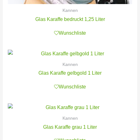
Kannen
Glas Karaffe bedruckt 1,25 Liter
Wunschliste
Kannen
Glas Karaffe gelbgold 1 Liter
Wunschliste
Kannen
Glas Karaffe grau 1 Liter