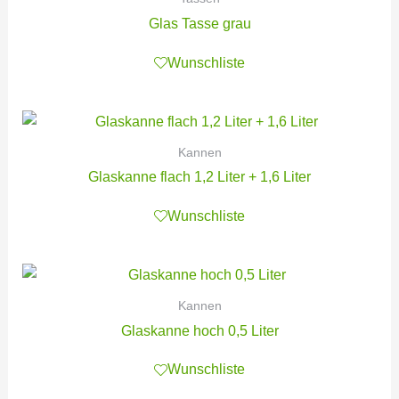
Glas Tasse grau
Wunschliste
Kannen
Glaskanne flach 1,2 Liter + 1,6 Liter
Wunschliste
Kannen
Glaskanne hoch 0,5 Liter
Wunschliste