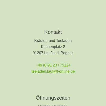
Kontakt
Kräuter- und Teeladen
Kirchenplatz 2
91207 Lauf a. d. Pegnitz
+49 (0)91 23 / 75124
teeladen.lauf@t-online.de
Öffnungszeiten