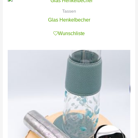
Tassen
Glas Henkelbecher
Wunschliste