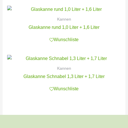
Kannen
Glaskanne rund 1,0 Liter + 1,6 Liter
Wunschliste
Kannen
Glaskanne Schnabel 1,3 Liter + 1,7 Liter
Wunschliste