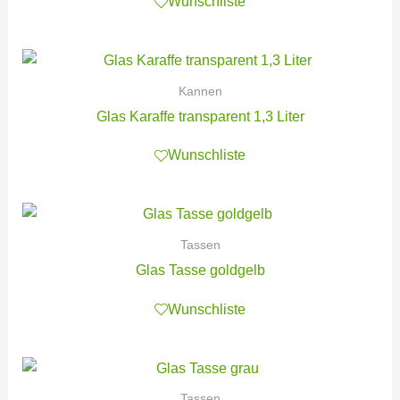
Wunschliste
Kannen
Glas Karaffe transparent 1,3 Liter
Wunschliste
Tassen
Glas Tasse goldgelb
Wunschliste
Tassen