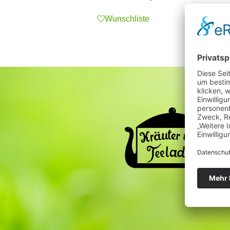
Wunschliste