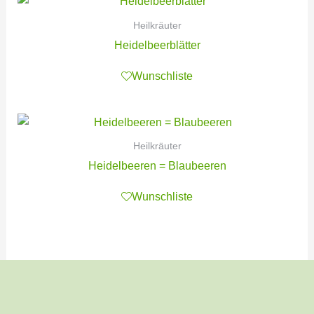
Heilkräuter
Heidelbeerblätter
Wunschliste
Heilkräuter
Heidelbeeren = Blaubeeren
Wunschliste