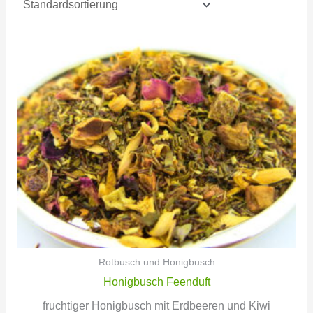
Rotbusch und Honigbusch
Honigbusch Feenduft
fruchtiger Honigbusch mit Erdbeeren und Kiwi