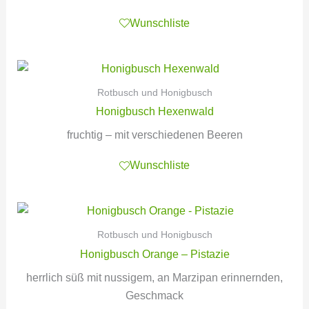
Wunschliste
Rotbusch und Honigbusch
Honigbusch Hexenwald
fruchtig – mit verschiedenen Beeren
Wunschliste
Rotbusch und Honigbusch
Honigbusch Orange – Pistazie
herrlich süß mit nussigem, an Marzipan erinnernden,
Geschmack