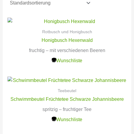
Rotbusch und Honigbusch
Honigbusch Hexenwald
fruchtig – mit verschiedenen Beeren
Wunschliste
Teebeutel
Schwimmbeutel Früchtetee Schwarze Johannisbeere
spritzig – fruchtiger Tee
Wunschliste