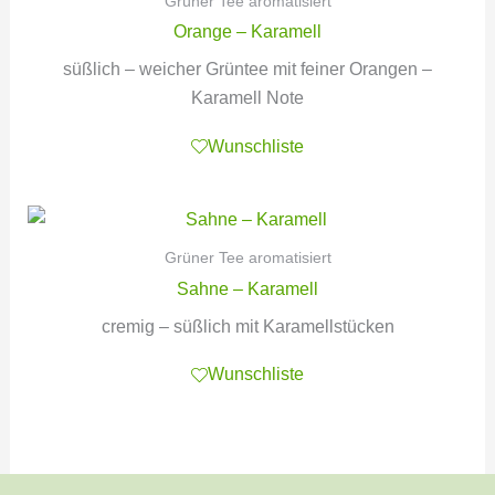
Grüner Tee aromatisiert
Orange – Karamell
süßlich – weicher Grüntee mit feiner Orangen –
Karamell Note
Wunschliste
Grüner Tee aromatisiert
Sahne – Karamell
cremig – süßlich mit Karamellstücken
Wunschliste