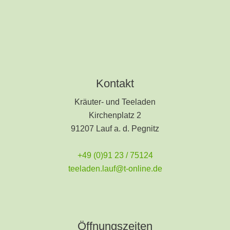
Kontakt
Kräuter- und Teeladen
Kirchenplatz 2
91207 Lauf a. d. Pegnitz
+49 (0)91 23 / 75124
teeladen.lauf@t-online.de
Öffnungszeiten