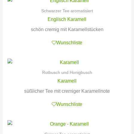
Schwarzer Tee aromatisiert
Englisch Karamell
schön cremig mit Karamellstücken
Wunschliste
Rotbusch und Honigbusch
Karamell
süßlicher Tee mit cremiger Karamellnote
Wunschliste