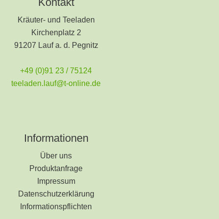
Kontakt
Kräuter- und Teeladen
Kirchenplatz 2
91207 Lauf a. d. Pegnitz
+49 (0)91 23 / 75124
teeladen.lauf@t-online.de
Informationen
Über uns
Produktanfrage
Impressum
Datenschutzerklärung
Informationspflichten