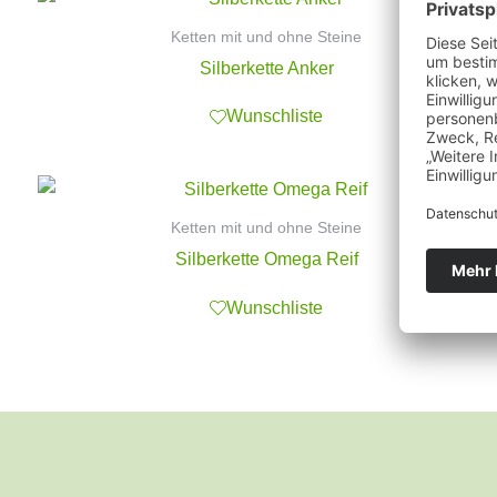
Ketten mit und ohne Steine
Silberkette Anker
Wunschliste
Ketten mit und ohne Steine
Silberkette Omega Reif
Wunschliste