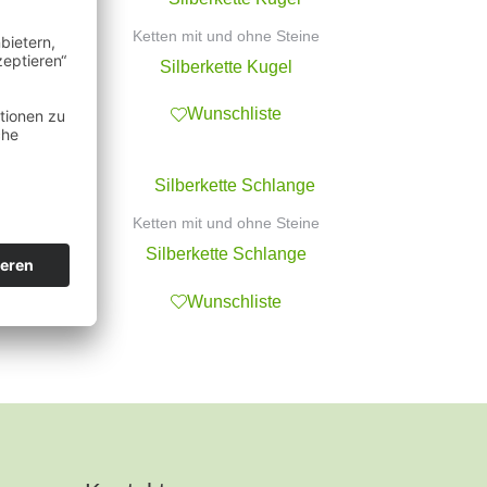
Ketten mit und ohne Steine
Silberkette Kugel
Wunschliste
Ketten mit und ohne Steine
Silberkette Schlange
Wunschliste