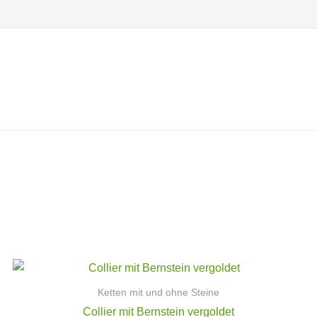
Ketten mit und ohne Steine
Collier mit Bernstein vergoldet