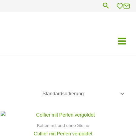
Suchen
Ketten mit und ohne Steine
Collier mit Perlen vergoldet