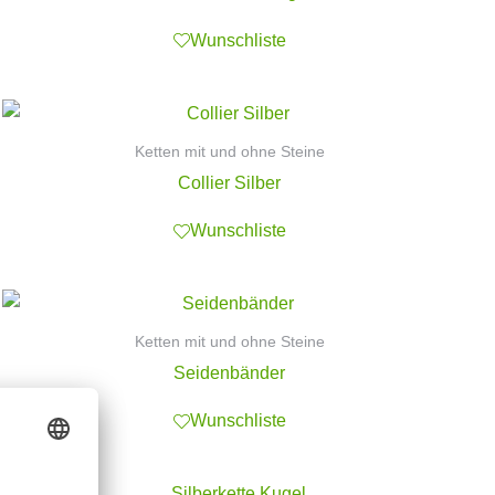
Wunschliste
Ketten mit und ohne Steine
Collier Silber
Wunschliste
Ketten mit und ohne Steine
Seidenbänder
Wunschliste