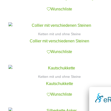
Wunschliste
Ketten mit und ohne Steine
Collier mit verschiedenen Steinen
Wunschliste
Ketten mit und ohne Steine
Kautschukkette
Wunschliste