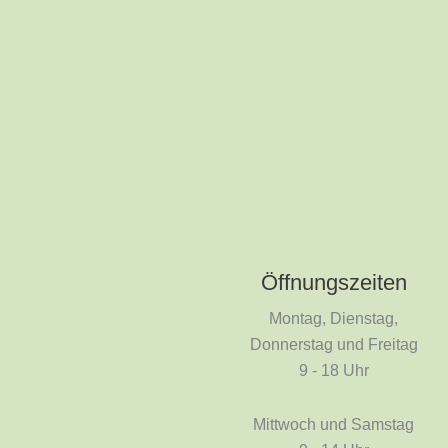
Öffnungszeiten
Montag, Dienstag,
Donnerstag und Freitag
9 - 18 Uhr
Mittwoch und Samstag