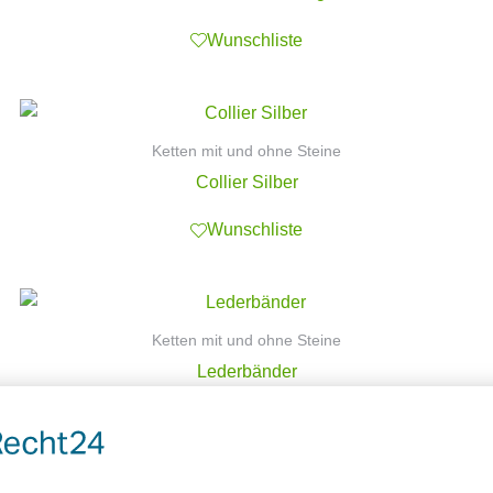
Wunschliste
Ketten mit und ohne Steine
Collier Silber
Wunschliste
Ketten mit und ohne Steine
Lederbänder
Wunschliste