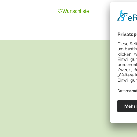
Wunschliste