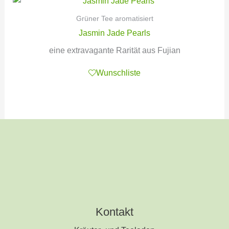
Grüner Tee aromatisiert
Jasmin Jade Pearls
eine extravagante Rarität aus Fujian
Wunschliste
Kontakt