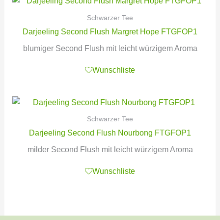
Schwarzer Tee
Darjeeling Second Flush Margret Hope FTGFOP1
blumiger Second Flush mit leicht würzigem Aroma
Wunschliste
Schwarzer Tee
Darjeeling Second Flush Nourbong FTGFOP1
milder Second Flush mit leicht würzigem Aroma
Wunschliste