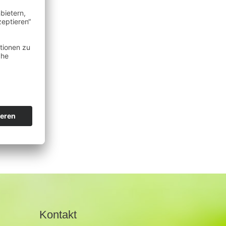
Kontakt