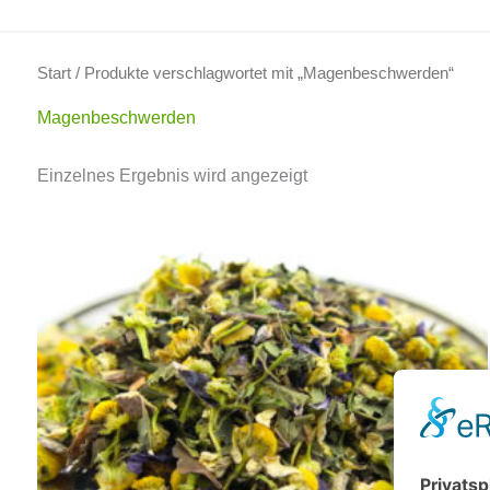
Start
/ Produkte verschlagwortet mit „Magenbeschwerden“
Magenbeschwerden
Einzelnes Ergebnis wird angezeigt