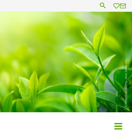
Suchen