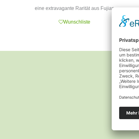
eine extravagante Rarität aus Fujian
Wunschliste