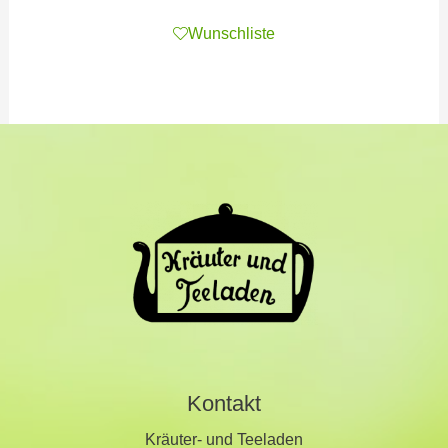
Wunschliste
Kontakt
Kräuter- und Teeladen