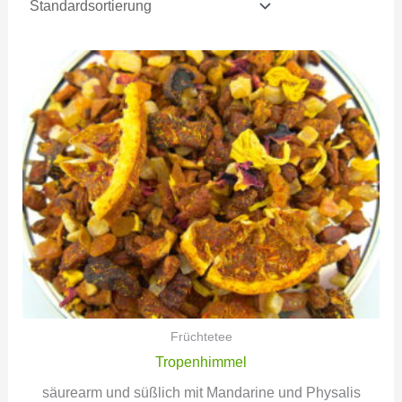
Früchtetee
Tropenhimmel
säurearm und süßlich mit Mandarine und Physalis