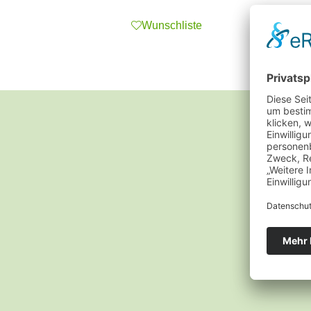
Wunschliste