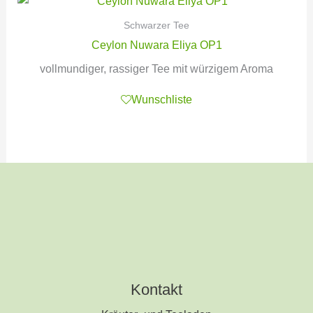
Schwarzer Tee
Ceylon Nuwara Eliya OP1
vollmundiger, rassiger Tee mit würzigem Aroma
Wunschliste
Kontakt