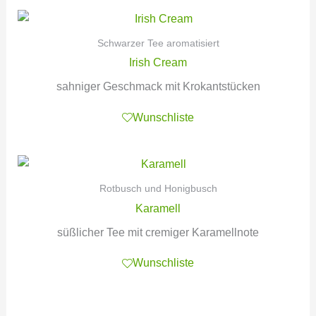
Schwarzer Tee aromatisiert
Irish Cream
sahniger Geschmack mit Krokantstücken
Wunschliste
Rotbusch und Honigbusch
Karamell
süßlicher Tee mit cremiger Karamellnote
Wunschliste