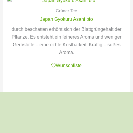
Grüner Tee
Japan Gyokuru Asahi bio
durch beschatten erhöht sich der Blattgrüngehalt der
Pflanze. Es entsteht ein feineres Aroma und weniger
Gerbstoffe – eine echte Kostbarkeit. Kräftig – süßes
Aroma.
Wunschliste