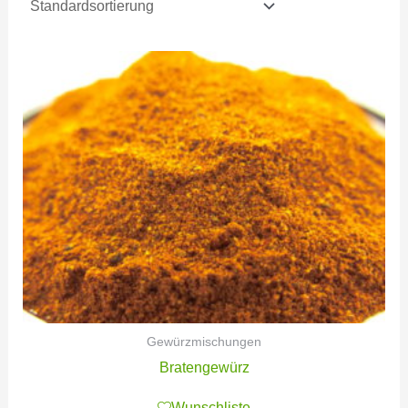
Gewürzmischungen
Bratengewürz
Wunschliste