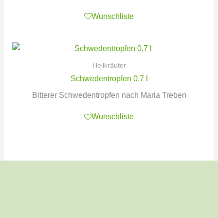
Wunschliste
Heilkräuter
Schwedentropfen 0,7 l
Bitterer Schwedentropfen nach Maria Treben
Wunschliste