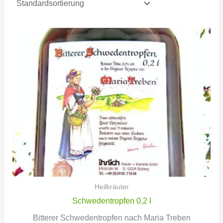
Heilkräuter
Schwedentropfen 0,2 l
Bitterer Schwedentropfen nach Maria Treben