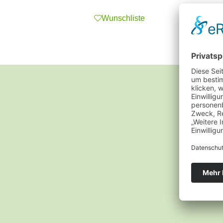
Wunschliste