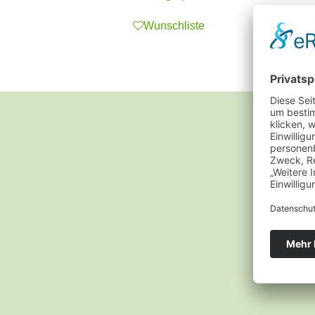
Wunschliste