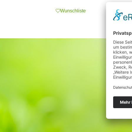
Wunschliste