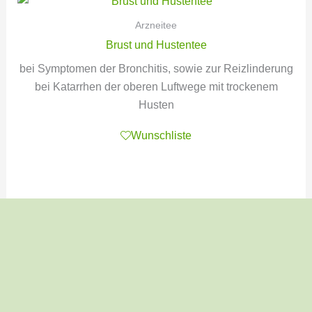
Arzneitee
Brust und Hustentee
bei Symptomen der Bronchitis, sowie zur Reizlinderung
bei Katarrhen der oberen Luftwege mit trockenem
Husten
Wunschliste