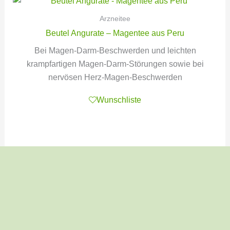
Arzneitee
Beutel Angurate – Magentee aus Peru
Bei Magen-Darm-Beschwerden und leichten
krampfartigen Magen-Darm-Störungen sowie bei
nervösen Herz-Magen-Beschwerden
Wunschliste