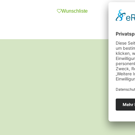
Wunschliste