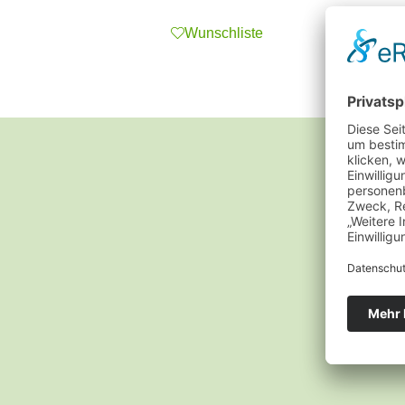
Wunschliste