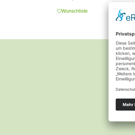
Wunschliste