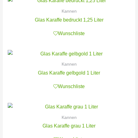
Kannen
Glas Karaffe bedruckt 1,25 Liter
Wunschliste
Kannen
Glas Karaffe gelbgold 1 Liter
Wunschliste
Kannen
Glas Karaffe grau 1 Liter