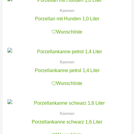
Kannen
Porzellan mit Hunden 1,0 Liter
Wunschliste
Kannen
Porzellankanne petrol 1,4 Liter
Wunschliste
Kannen
Porzellankanne schwarz 1,6 Liter