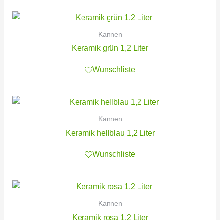
Kannen
Keramik grün 1,2 Liter
Wunschliste
Kannen
Keramik hellblau 1,2 Liter
Wunschliste
Kannen
Keramik rosa 1,2 Liter