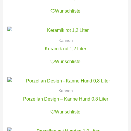
Wunschliste
Kannen
Keramik rot 1,2 Liter
Wunschliste
Kannen
Porzellan Design – Kanne Hund 0,8 Liter
Wunschliste