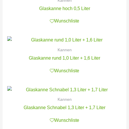
Kannen
Glaskanne hoch 0,5 Liter
Wunschliste
Kannen
Glaskanne rund 1,0 Liter + 1,6 Liter
Wunschliste
Kannen
Glaskanne Schnabel 1,3 Liter + 1,7 Liter
Wunschliste