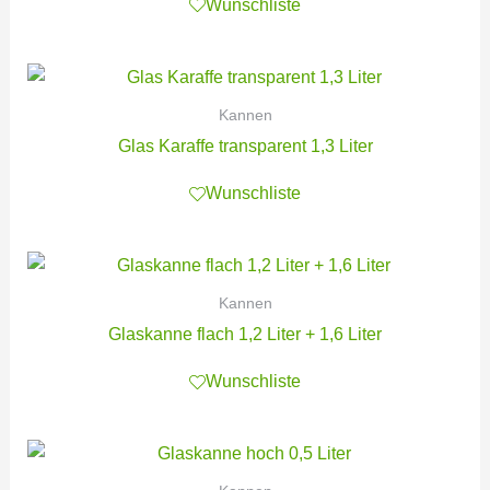
Wunschliste
Kannen
Glas Karaffe transparent 1,3 Liter
Wunschliste
Kannen
Glaskanne flach 1,2 Liter + 1,6 Liter
Wunschliste