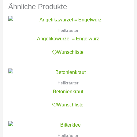
Ähnliche Produkte
Heilkräuter
Angelikawurzel = Engelwurz
Wunschliste
Heilkräuter
Betonienkraut
Wunschliste
Heilkräuter