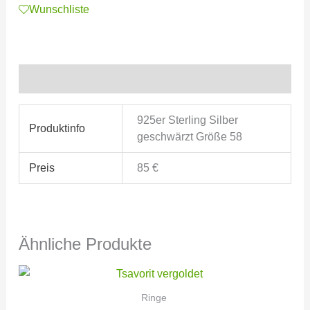
Wunschliste
Zusätzliche Informationen
925er Sterling Silber
Produktinfo
geschwärzt Größe 58
Preis
85 €
Ähnliche Produkte
Ringe