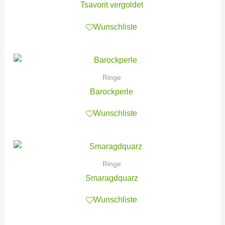
Tsavorit vergoldet
Wunschliste
Ringe
Barockperle
Wunschliste
Ringe
Smaragdquarz
Wunschliste