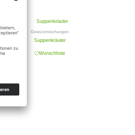
Gewürzmischungen
Suppenkräuter
Wunschliste