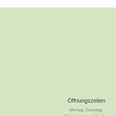
Öffnungszeiten
Montag, Dienstag,