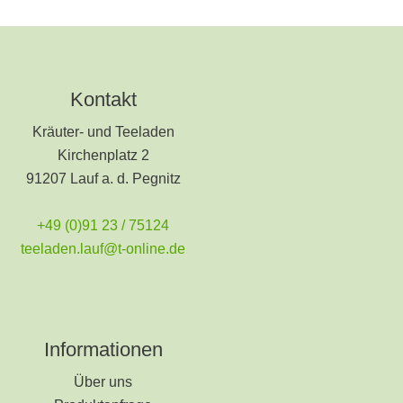
Kontakt
Kräuter- und Teeladen
Kirchenplatz 2
91207 Lauf a. d. Pegnitz
+49 (0)91 23 / 75124
teeladen.lauf@t-online.de
Informationen
Über uns